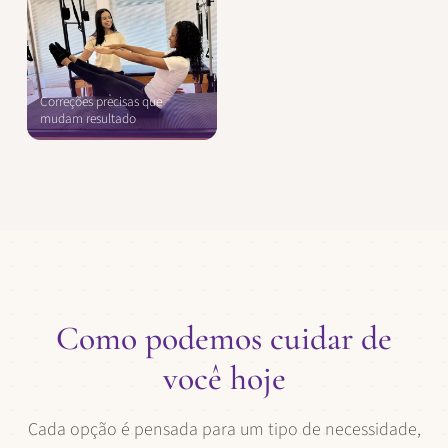
Correções precisas que
mudam resultado
Como podemos cuidar de
você hoje
Cada opção é pensada para um tipo de necessidade,