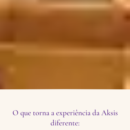
O que torna a experiência da Aksis
diferente: