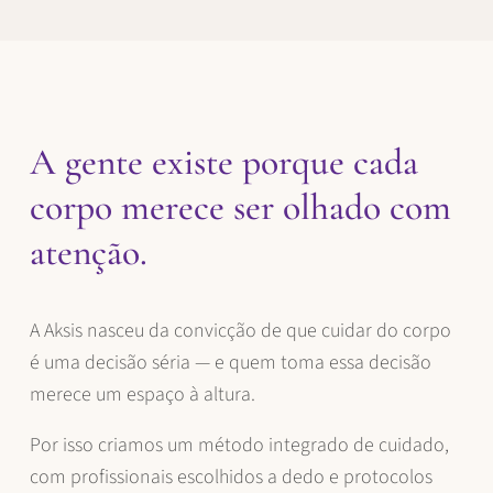
A gente existe porque cada
corpo merece ser olhado com
atenção.
A Aksis nasceu da convicção de que cuidar do corpo
é uma decisão séria — e quem toma essa decisão
merece um espaço à altura.
Por isso criamos um método integrado de cuidado,
com profissionais escolhidos a dedo e protocolos