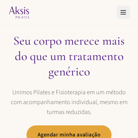
Seu corpo merece mais
do que um tratamento
genérico
Unimos Pilates e Fisioterapia em um método
com acompanhamento individual, mesmo em
turmas reduzidas.
Agendar minha avaliação