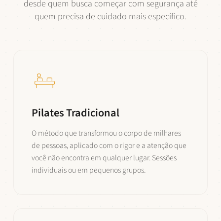
desde quem busca começar com segurança até
quem precisa de cuidado mais específico.
Pilates Tradicional
O método que transformou o corpo de milhares
de pessoas, aplicado com o rigor e a atenção que
você não encontra em qualquer lugar. Sessões
individuais ou em pequenos grupos.