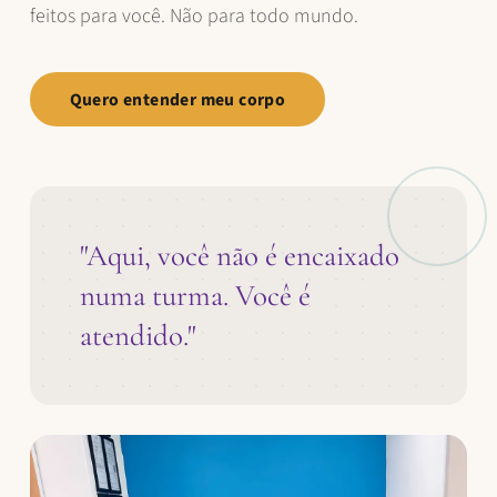
feitos para você. Não para todo mundo.
Quero entender meu corpo
"Aqui, você não é encaixado
numa turma. Você é
atendido."