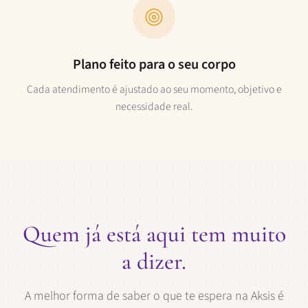
Plano feito para o seu corpo
Cada atendimento é ajustado ao seu momento, objetivo e
necessidade real.
Quem já está aqui tem muito
a dizer.
A melhor forma de saber o que te espera na Aksis é