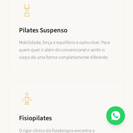
Pilates Suspenso
Mobilidade, força e equilíbrio a outro nível. Para
quem quer ir além do convencional e sentir o
corpo de uma forma completamente diferente.
Fisiopilates
O rigor clínico da fisioterapia encontra o