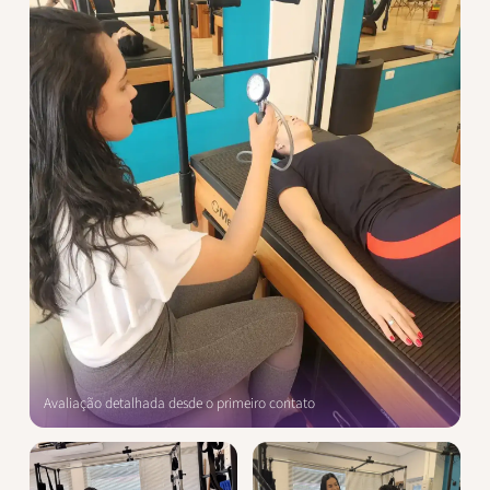
Avaliação detalhada desde o primeiro contato