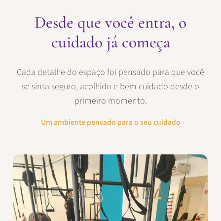
Desde que você entra, o
cuidado já começa
Cada detalhe do espaço foi pensado para que você
se sinta seguro, acolhido e bem cuidado desde o
primeiro momento.
Um ambiente pensado para o seu cuidado