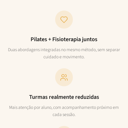
Pilates + Fisioterapia juntos
Duas abordagens integradas no mesmo método, sem separar
cuidado e movimento.
Turmas realmente reduzidas
Mais atenção por aluno, com acompanhamento próximo em
cada sessão.